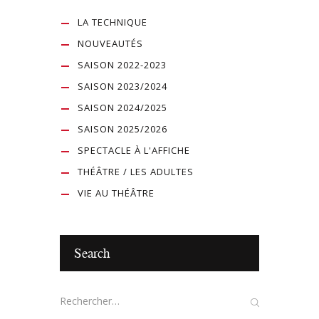
LA TECHNIQUE
NOUVEAUTÉS
SAISON 2022-2023
SAISON 2023/2024
SAISON 2024/2025
SAISON 2025/2026
SPECTACLE À L'AFFICHE
THÉÂTRE / LES ADULTES
VIE AU THÉÂTRE
Search