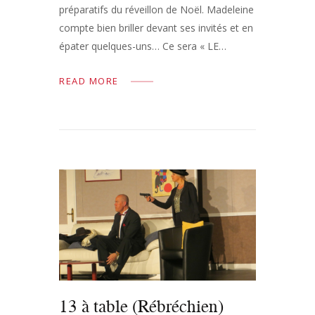
préparatifs du réveillon de Noël. Madeleine
compte bien briller devant ses invités et en
épater quelques-uns… Ce sera « LE…
READ MORE
13 à table (Rébréchien)