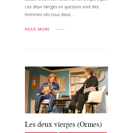
Les deux Vierges en question sont des
hommes nés tous deux…
READ MORE
Les deux vierges (Ormes)